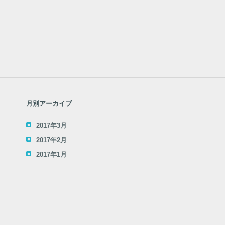
月別アーカイブ
2017年3月
2017年2月
2017年1月