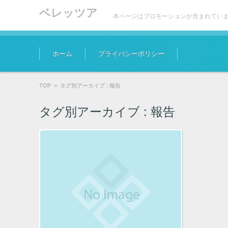
ベレッツア
本ページはプロモーションが含まれてい
コンテンツに移動
ホーム
プライバシーポリシー
TOP
>
タグ別アーカイブ : 報告
タグ別アーカイブ :
報告