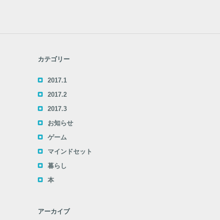
カテゴリー
2017.1
2017.2
2017.3
お知らせ
ゲーム
マインドセット
暮らし
本
アーカイブ