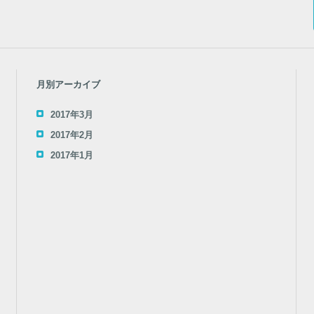
月別アーカイブ
2017年3月
2017年2月
2017年1月