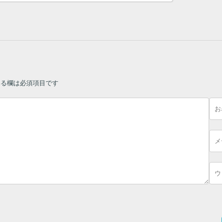
る欄は必須項目です