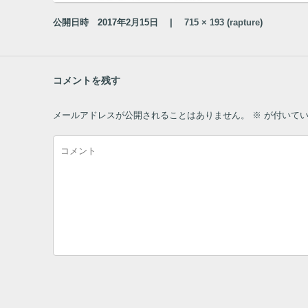
公開日時
2017年2月15日
|
715 × 193
(
rapture
)
コメントを残す
メールアドレスが公開されることはありません。
※
が付いてい